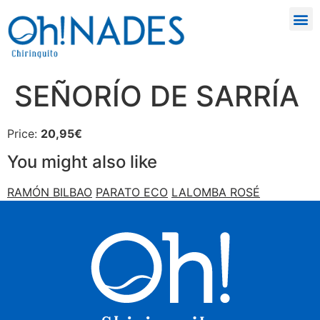
SEÑORÍO DE SARRÍA
Price:
20,95€
You might also like
RAMÓN BILBAO
PARATO ECO
LALOMBA ROSÉ