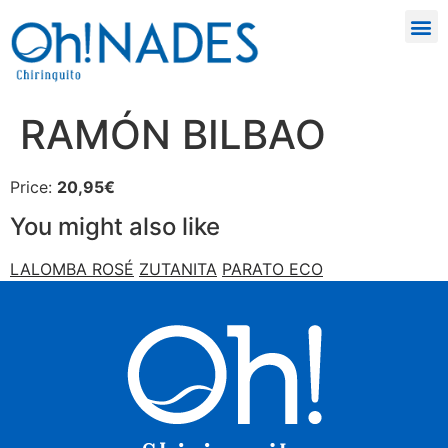
RAMÓN BILBAO
Price:
20,95€
You might also like
LALOMBA ROSÉ
ZUTANITA
PARATO ECO