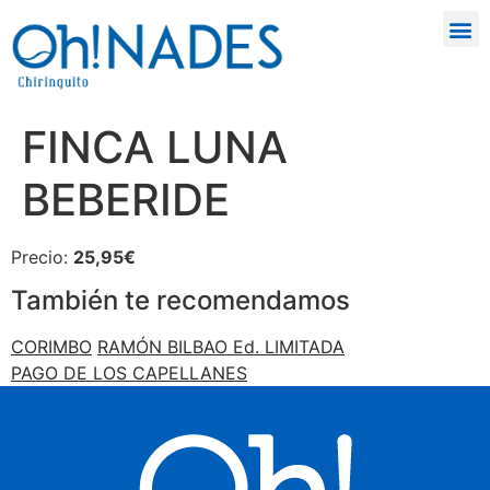
FINCA LUNA
BEBERIDE
Precio:
25,95€
También te recomendamos
CORIMBO
RAMÓN BILBAO Ed. LIMITADA
PAGO DE LOS CAPELLANES