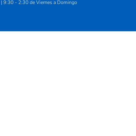
 | 9:30 - 2:30 de Viernes a Domingo