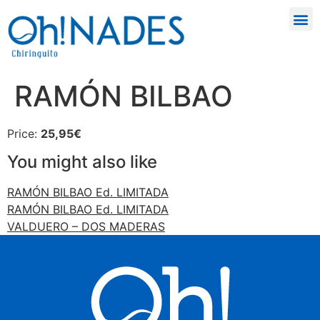
RAMÓN BILBAO
Price:
25,95€
You might also like
RAMÓN BILBAO Ed. LIMITADA
RAMÓN BILBAO Ed. LIMITADA
VALDUERO – DOS MADERAS