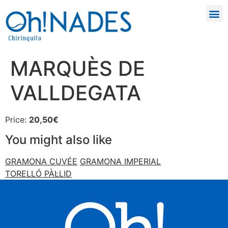
MARQUÈS DE
VALLDEGATA
Price:
20,50€
You might also like
GRAMONA CUVÉE
GRAMONA IMPERIAL
TORELLÓ PÀL·LID