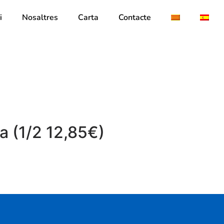
i
Nosaltres
Carta
Contacte
a (1/2 12,85€)